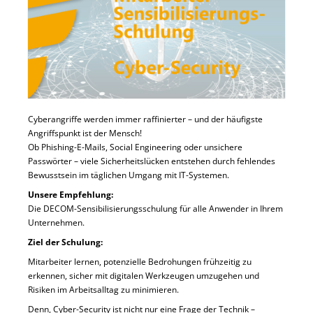
Cyberangriffe werden immer raffinierter – und der häufigste
Angriffspunkt ist der Mensch!
Ob Phishing-E-Mails, Social Engineering oder unsichere
Passwörter – viele Sicherheitslücken entstehen durch fehlendes
Bewusstsein im täglichen Umgang mit IT-Systemen.
Unsere Empfehlung:
Die DECOM-Sensibilisierungsschulung für alle Anwender in Ihrem
Unternehmen.
Ziel der Schulung:
Mitarbeiter lernen, potenzielle Bedrohungen frühzeitig zu
erkennen, sicher mit digitalen Werkzeugen umzugehen und
Risiken im Arbeitsalltag zu minimieren.
Denn, Cyber-Security ist nicht nur eine Frage der Technik –