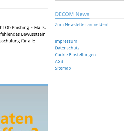
DECOM News
Zum Newsletter anmelden!
h! Ob Phishing-E-Mails,
h fehlendes Bewusstsein
schulung für alle
Impressum
Datenschutz
Cookie Einstellungen
AGB
Sitemap