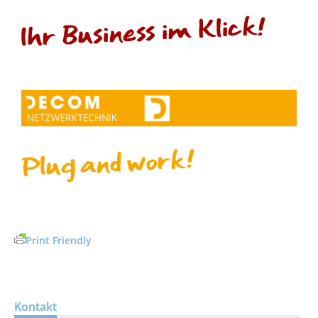
Print Friendly
Kontakt