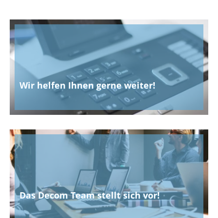
Wir helfen Ihnen gerne weiter!
Das Decom Team stellt sich vor!