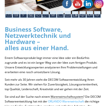
Business Software,
Netzwerktechnik und
Hardware –
alles aus einer Hand.
Einem Softwareprodukt liegt immer eine Idee oder ein Bedürfnis
zugrunde und es ist ein langer Weg von der Idee zum fertigen Produkt.
Unsere Entwicklungsexperten analysieren Ihre Problemstellungen und
erarbeiten eine rasch umsetzbare Lösung.
Seit mehr als 30 Jahren steht die DECOM Softwareentwicklung Ihren
Kunden zur Seite. Wir stehen für Zuverlässigkeit, Lösungsorientiertheit,
top Qualität, Leidenschaft, Kreativität und wir gehen mit der Zeit.
Sie sind auf der Suche nach einem
Warenwirtschaftssystem
? Die DECOM
Softwareentwicklung hat mit der
ORLANDO Warenwirtschaft
die richtige