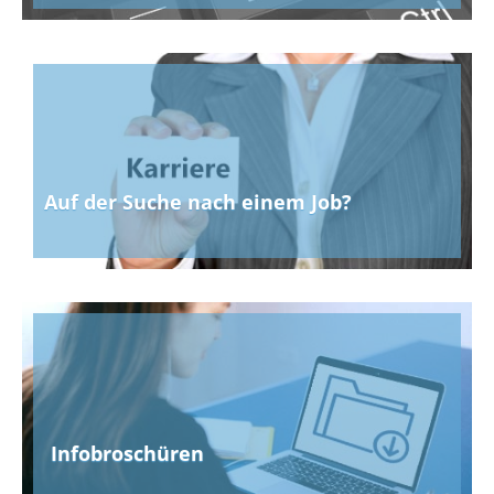
Auf der Suche nach einem Job?
Infobroschüren