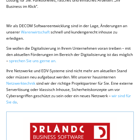
Lösung für Sie. Funktionelles, rasches und einfaches Arbeiten. „Ihr
Business im Klick“.
Wir als DECOM Softwareentwicklung sind in der Lage, Änderungen an
unserer
Warenwirtschaft
schnell und kundengerecht inhouse zu
erledigen.
Sie wollen die Digitalisierung in Ihrem Unternehmen voran treiben – mit
den aktuellen Förderungen im Bereich der Digitalisierung ist das möglich
–
sprechen Sie uns gerne an.
Ihre Netzwerke und EDV-Systeme sind nicht mehr am aktuellen Stand
oder müssen neu aufgebaut werden. Mit unserer hausinternen
Netzwerktechnik
sind wir der richtige Projektpartner für Sie. Eine externe
Serverlösung oder klassisch Inhouse, Sicherheitskonzepte um vor
Cyberangriffen geschützt zu sein oder ein neues Netzwerk –
wir sind für
Sie da
.