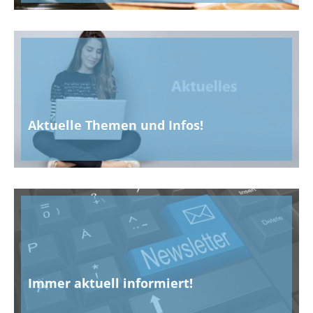
Aktuelle Themen und Infos!
Immer aktuell informiert!