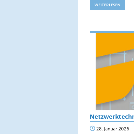
WEITERLESEN
Netzwerktechni
28. Januar 2026