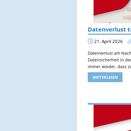
Datenverlust t
21. April 2026
Datenverlust am Nachm
Datensicherheit in de
immer wieder, dass z
WEITERLESEN