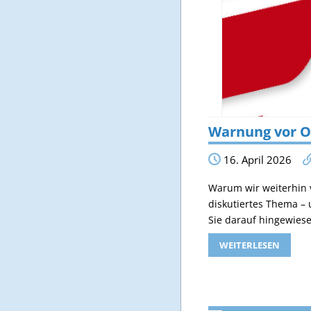
Warnung vor O
16. April 2026
Warum wir weiterhin 
diskutiertes Thema –
Sie darauf hingewiese
WEITERLESEN