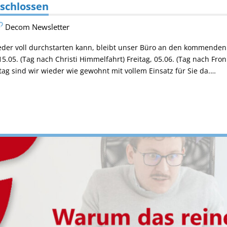
eschlossen
Decom Newsletter
der voll durchstarten kann, bleibt unser Büro an den kommenden
 15.05. (Tag nach Christi Himmelfahrt) Freitag, 05.06. (Tag nach Fr
g sind wir wieder wie gewohnt mit vollem Einsatz für Sie da.…