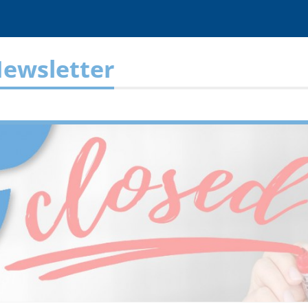
ewsletter