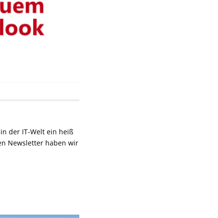
n der IT-Welt ein heiß
en Newsletter haben wir