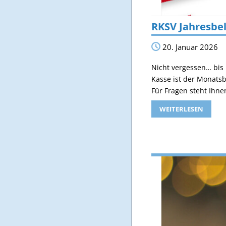
RKSV Jahresbe
20. Januar 2026
Nicht vergessen… bis
Kasse ist der Monatsb
Für Fragen steht Ihn
WEITERLESEN