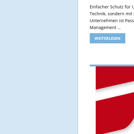
Einfacher Schutz für
Technik, sondern mit
Unternehmen ist Pass
Management …
WEITERLESEN