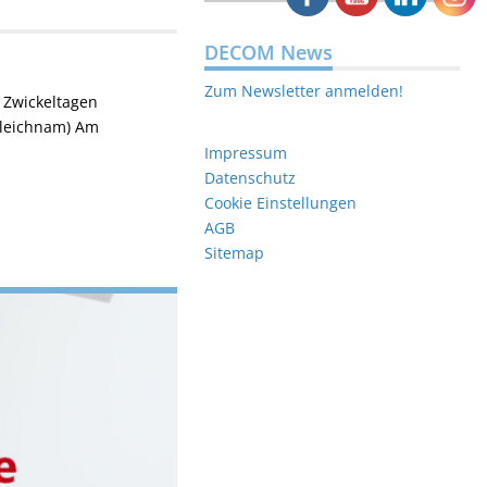
DECOM News
Zum Newsletter anmelden!
 Zwickeltagen
onleichnam) Am
Impressum
Datenschutz
Cookie Einstellungen
AGB
Sitemap