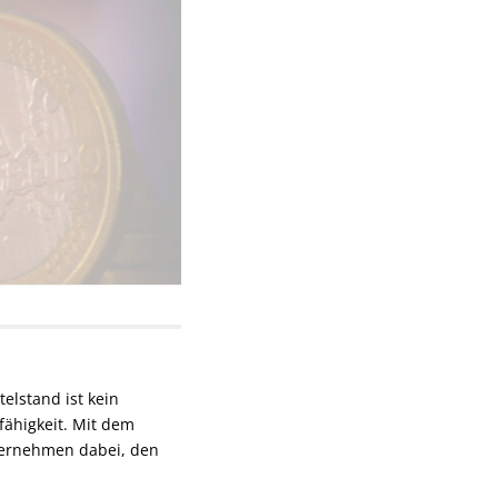
telstand ist kein
fähigkeit. Mit dem
ternehmen dabei, den