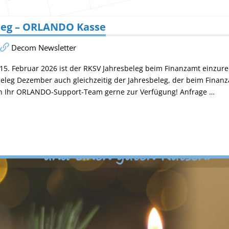
leg – ORLANDO Kasse
Decom Newsletter
 15. Februar 2026 ist der RKSV Jahresbeleg beim Finanzamt einzur
eleg Dezember auch gleichzeitig der Jahresbeleg, der beim Finanz
en Ihr ORLANDO-Support-Team gerne zur Verfügung! Anfrage …