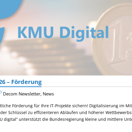
26 – Förderung
Decom Newsletter
,
News
atliche Förderung für Ihre IT-Projekte sichern! Digitalisierung im Mit
der Schlüssel zu effizienteren Abläufen und höherer Wettbewerbs
digital“ unterstützt die Bundesregierung kleine und mittlere Un