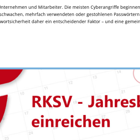
 Unternehmen und Mitarbeiter. Die meisten Cyberangriffe beginnen
 schwachen, mehrfach verwendeten oder gestohlenen Passwörtern
wortsicherheit daher ein entscheidender Faktor – und eine geme