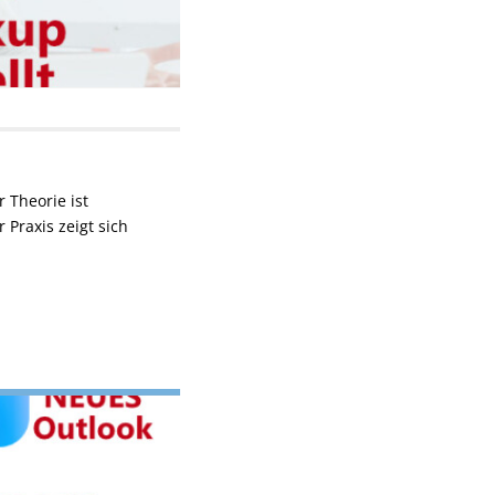
 Theorie ist
 Praxis zeigt sich