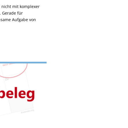
 nicht mit komplexer
. Gerade für
insame Aufgabe von