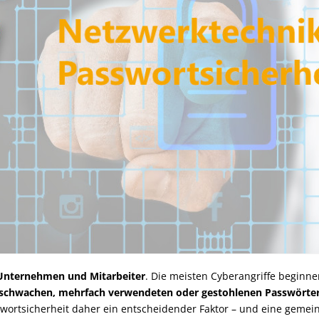
 Unternehmen und Mitarbeiter
. Die meisten Cyberangriffe beginne
schwachen, mehrfach verwendeten oder gestohlenen Passwörte
wortsicherheit daher ein entscheidender Faktor – und eine geme