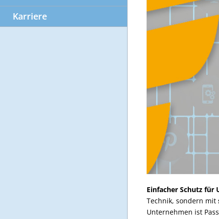
Karriere
Einfacher Schutz für
Technik, sondern mit
Unternehmen ist Pass