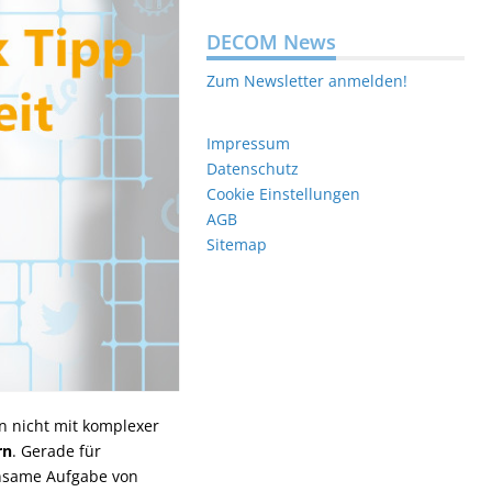
DECOM News
Zum Newsletter anmelden!
Impressum
Datenschutz
Cookie Einstellungen
AGB
Sitemap
n nicht mit komplexer
rn
. Gerade für
insame Aufgabe von