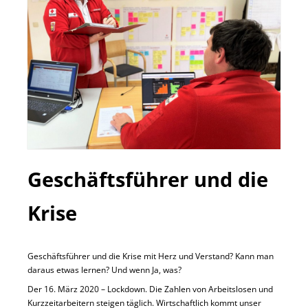
Geschäftsführer und die
Krise
Geschäftsführer und die Krise mit Herz und Verstand? Kann man
daraus etwas lernen? Und wenn Ja, was?
Der 16. März 2020 – Lockdown. Die Zahlen von Arbeitslosen und
Kurzzeitarbeitern steigen täglich. Wirtschaftlich kommt unser