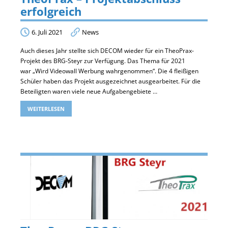
erfolgreich
6. Juli 2021
News
Auch dieses Jahr stellte sich DECOM wieder für ein TheoPrax-
Projekt des BRG-Steyr zur Verfügung. Das Thema für 2021
war „Wird Videowall Werbung wahrgenommen“. Die 4 fleißigen
Schüler haben das Projekt ausgezeichnet ausgearbeitet. Für die
Beteiligten waren viele neue Aufgabengebiete …
WEITERLESEN