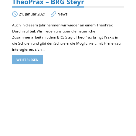
TheoPrax – BRG Steyr
21. Januar 2021
News
Auch in diesem Jahr nehmen wir wieder an einem TheoPrax
Durchlauf teil. Wir freuen uns über die neuerliche
Zusammenarbeit mit dem BRG Steyr. TheoPrax bringt Praxis in
die Schulen und gibt den Schülern die Möglichkeit, mit Firmen zu
interagieren, sich …
WEITERLESEN