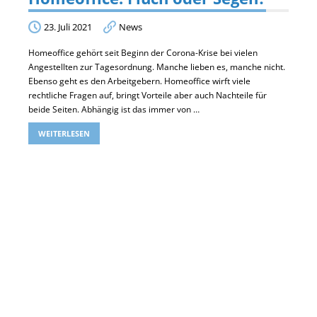
23. Juli 2021
News
Homeoffice gehört seit Beginn der Corona-Krise bei vielen
Angestellten zur Tagesordnung. Manche lieben es, manche nicht.
Ebenso geht es den Arbeitgebern. Homeoffice wirft viele
rechtliche Fragen auf, bringt Vorteile aber auch Nachteile für
beide Seiten. Abhängig ist das immer von …
WEITERLESEN