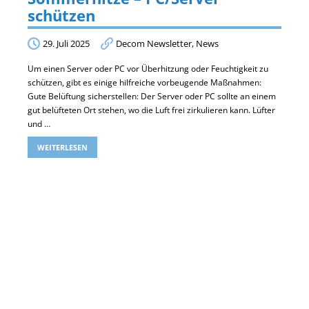
schützen
29. Juli 2025
Decom Newsletter
,
News
Um einen Server oder PC vor Überhitzung oder Feuchtigkeit zu
schützen, gibt es einige hilfreiche vorbeugende Maßnahmen:
Gute Belüftung sicherstellen: Der Server oder PC sollte an einem
gut belüfteten Ort stehen, wo die Luft frei zirkulieren kann. Lüfter
und …
WEITERLESEN