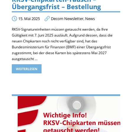
Übergangsfrist – Bestellung
15. Mai 2025
Decom Newsletter
,
News
RKSV-Signatureinheiten müssen getauscht werden, da Ihre
Gültigkeit mit 7. Juni 2025 ausläuft. Aufgrund dessen, dass die
neuen Chipkarten noch nicht verfügbar sind, hat das
Bundesministerium für Finanzen (BMF) einer Übergangsfrist
zugestimmt, bei der diese Karten bis spätestens Mai 2027
ausgetauscht …
WEITERLESEN