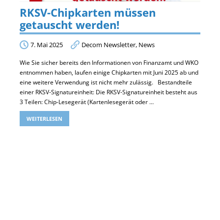
RKSV-Chipkarten müssen
getauscht werden!
7. Mai 2025
Decom Newsletter
,
News
Wie Sie sicher bereits den Informationen von Finanzamt und WKO
entnommen haben, laufen einige Chipkarten mit Juni 2025 ab und
eine weitere Verwendung ist nicht mehr zulässig. Bestandteile
einer RKSV-Signatureinheit: Die RKSV-Signatureinheit besteht aus
3 Teilen: Chip-Lesegerät (Kartenlesegerät oder …
WEITERLESEN