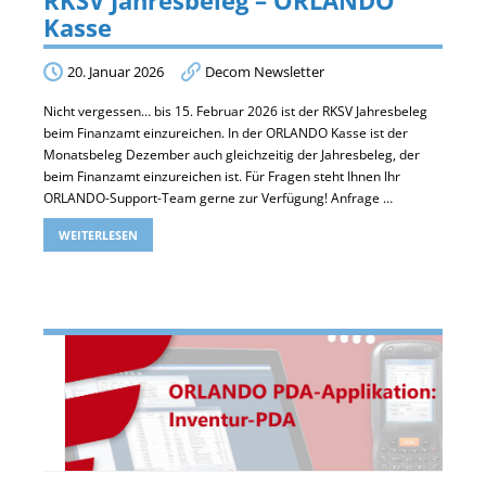
RKSV Jahresbeleg – ORLANDO
Kasse
20. Januar 2026
Decom Newsletter
Nicht vergessen… bis 15. Februar 2026 ist der RKSV Jahresbeleg
beim Finanzamt einzureichen. In der ORLANDO Kasse ist der
Monatsbeleg Dezember auch gleichzeitig der Jahresbeleg, der
beim Finanzamt einzureichen ist. Für Fragen steht Ihnen Ihr
ORLANDO-Support-Team gerne zur Verfügung! Anfrage …
WEITERLESEN