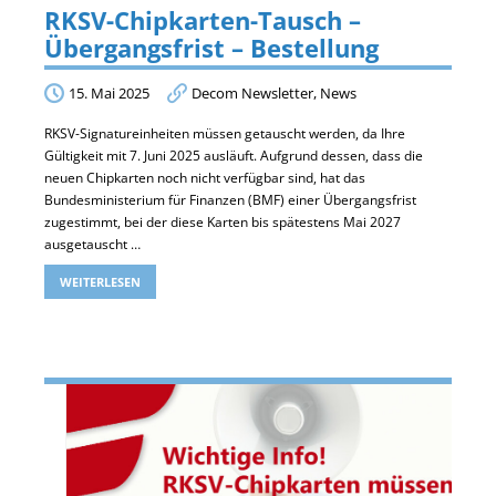
RKSV-Chipkarten-Tausch –
Übergangsfrist – Bestellung
15. Mai 2025
Decom Newsletter
,
News
RKSV-Signatureinheiten müssen getauscht werden, da Ihre
Gültigkeit mit 7. Juni 2025 ausläuft. Aufgrund dessen, dass die
neuen Chipkarten noch nicht verfügbar sind, hat das
Bundesministerium für Finanzen (BMF) einer Übergangsfrist
zugestimmt, bei der diese Karten bis spätestens Mai 2027
ausgetauscht …
WEITERLESEN