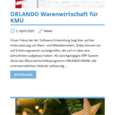
ORLANDO Warenwirtschaft für
KMU
2. April 2025
News
Unser Fokus bei der Software-Entwicklung liegt klar auf der
Unterstützung von Klein- und Mittelbetrieben. Dabei können wir
auf Erfahrungswerte zurückgreifen, die sich in über drei
Jahrzehnten aufgebaut haben. Als durchgängiges ERP-System
deckt das Warenwirtschaftsprogramm ORLANDO WAWI, alle
innerbetrieblichen Abläufe vollständig …
WEITERLESEN