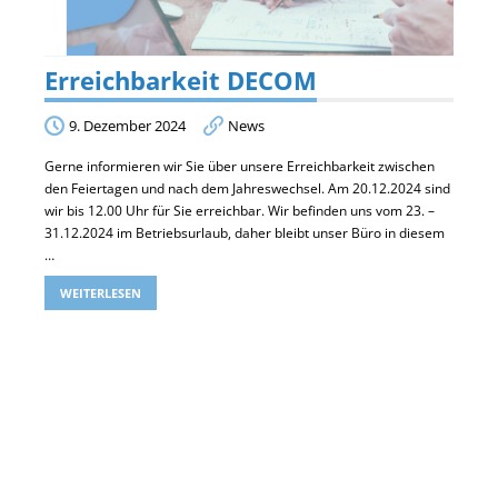
Erreichbarkeit DECOM
9. Dezember 2024
News
Gerne informieren wir Sie über unsere Erreichbarkeit zwischen
den Feiertagen und nach dem Jahreswechsel. Am 20.12.2024 sind
wir bis 12.00 Uhr für Sie erreichbar. Wir befinden uns vom 23. –
31.12.2024 im Betriebsurlaub, daher bleibt unser Büro in diesem
…
WEITERLESEN