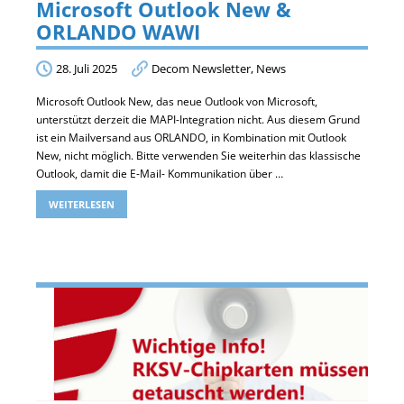
Microsoft Outlook New &
ORLANDO WAWI
28. Juli 2025
Decom Newsletter
,
News
Microsoft Outlook New, das neue Outlook von Microsoft,
unterstützt derzeit die MAPI-Integration nicht. Aus diesem Grund
ist ein Mailversand aus ORLANDO, in Kombination mit Outlook
New, nicht möglich. Bitte verwenden Sie weiterhin das klassische
Outlook, damit die E-Mail- Kommunikation über …
WEITERLESEN