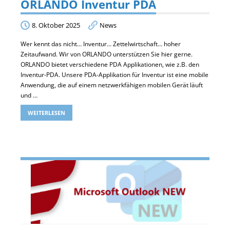
ORLANDO Inventur PDA
8. Oktober 2025
News
Wer kennt das nicht… Inventur… Zettelwirtschaft… hoher
Zeitaufwand. Wir von ORLANDO unterstützen Sie hier gerne.
ORLANDO bietet verschiedene PDA Applikationen, wie z.B. den
Inventur-PDA. Unsere PDA-Applikation für Inventur ist eine mobile
Anwendung, die auf einem netzwerkfähigen mobilen Gerät läuft
und …
WEITERLESEN