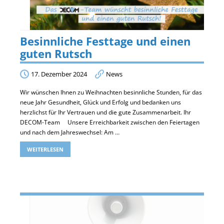
Besinnliche Festtage und einen
guten Rutsch
17. Dezember 2024
News
Wir wünschen Ihnen zu Weihnachten besinnliche Stunden, für das
neue Jahr Gesundheit, Glück und Erfolg und bedanken uns
herzlichst für Ihr Vertrauen und die gute Zusammenarbeit. Ihr
DECOM-Team Unsere Erreichbarkeit zwischen den Feiertagen
und nach dem Jahreswechsel: Am …
WEITERLESEN