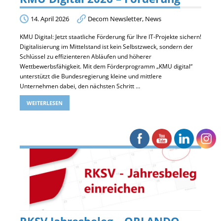
14. April 2026
Decom Newsletter
,
News
KMU Digital: Jetzt staatliche Förderung für Ihre IT-Projekte sichern!
Digitalisierung im Mittelstand ist kein Selbstzweck, sondern der
Schlüssel zu effizienteren Abläufen und höherer
Wettbewerbsfähigkeit. Mit dem Förderprogramm „KMU digital“
unterstützt die Bundesregierung kleine und mittlere
Unternehmen dabei, den nächsten Schritt …
WEITERLESEN