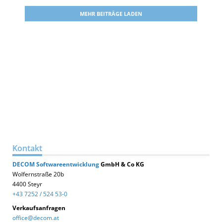
MEHR BEITRÄGE LADEN
Kontakt
DECOM
Softwareentwicklung
GmbH & Co KG
Wolfernstraße 20b
4400 Steyr
+43 7252 / 524 53-0
Verkaufsanfragen
office@decom.at