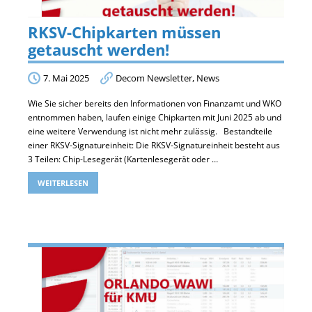
RKSV-Chipkarten müssen
getauscht werden!
7. Mai 2025
Decom Newsletter
,
News
Wie Sie sicher bereits den Informationen von Finanzamt und WKO
entnommen haben, laufen einige Chipkarten mit Juni 2025 ab und
eine weitere Verwendung ist nicht mehr zulässig. Bestandteile
einer RKSV-Signatureinheit: Die RKSV-Signatureinheit besteht aus
3 Teilen: Chip-Lesegerät (Kartenlesegerät oder …
WEITERLESEN