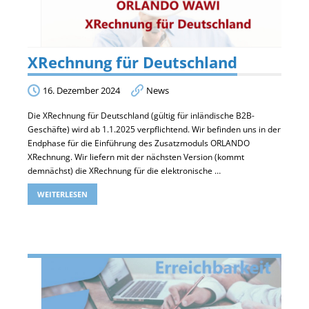
XRechnung für Deutschland
16. Dezember 2024
News
Die XRechnung für Deutschland (gültig für inländische B2B-
Geschäfte) wird ab 1.1.2025 verpflichtend. Wir befinden uns in der
Endphase für die Einführung des Zusatzmoduls ORLANDO
XRechnung. Wir liefern mit der nächsten Version (kommt
demnächst) die XRechnung für die elektronische …
WEITERLESEN