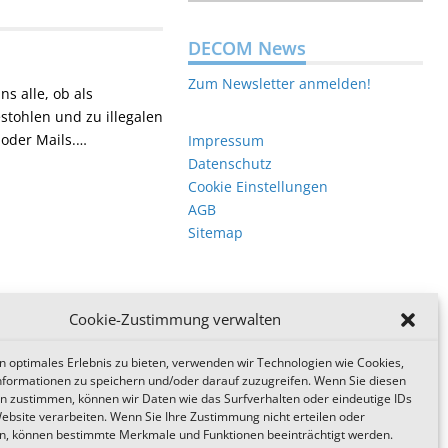
DECOM News
Zum Newsletter anmelden!
ns alle, ob als
stohlen und zu illegalen
 oder Mails.…
Impressum
Datenschutz
Cookie Einstellungen
AGB
Sitemap
Cookie-Zustimmung verwalten
n optimales Erlebnis zu bieten, verwenden wir Technologien wie Cookies,
formationen zu speichern und/oder darauf zuzugreifen. Wenn Sie diesen
n zustimmen, können wir Daten wie das Surfverhalten oder eindeutige IDs
Website verarbeiten. Wenn Sie Ihre Zustimmung nicht erteilen oder
n, können bestimmte Merkmale und Funktionen beeinträchtigt werden.