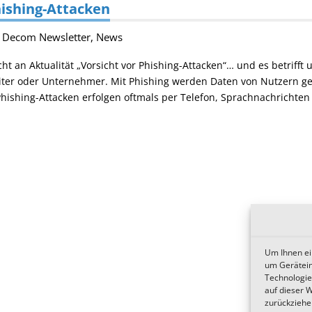
hishing-Attacken
Decom Newsletter
,
News
ht an Aktualität „Vorsicht vor Phishing-Attacken“… und es betrifft u
iter oder Unternehmer. Mit Phishing werden Daten von Nutzern ge
ishing-Attacken erfolgen oftmals per Telefon, Sprachnachrichten
Um Ihnen ei
um Gerätein
Technologie
auf dieser 
zurückziehe