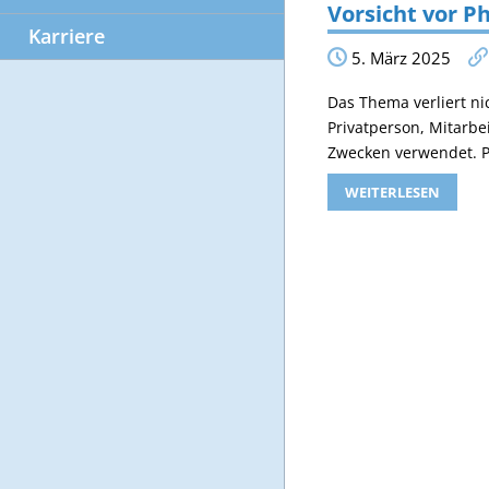
Vorsicht vor P
Karriere
5. März 2025
Das Thema verliert nic
Privatperson, Mitarbe
Zwecken verwendet. Ph
WEITERLESEN