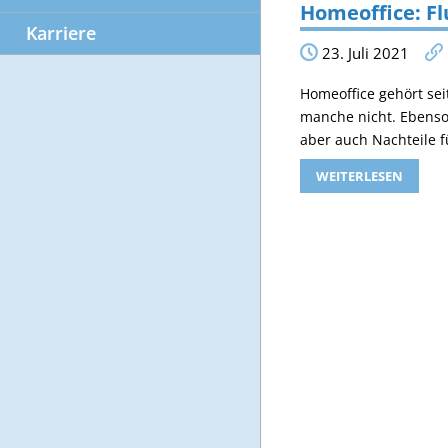
Homeoffice: Fl
Karriere
23. Juli 2021
Homeoffice gehört sei
manche nicht. Ebenso 
aber auch Nachteile f
WEITERLESEN