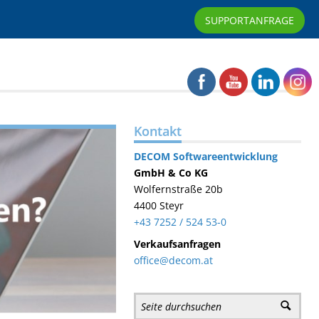
SUPPORTANFRAGE
Kontakt
DECOM
Softwareentwicklung
GmbH & Co KG
Wolfernstraße 20b
4400 Steyr
+43 7252 / 524 53-0
Verkaufsanfragen
office@decom.at