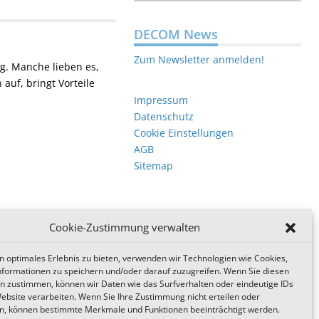
DECOM News
Zum Newsletter anmelden!
ng. Manche lieben es,
auf, bringt Vorteile
Impressum
Datenschutz
Cookie Einstellungen
AGB
Sitemap
Cookie-Zustimmung verwalten
n optimales Erlebnis zu bieten, verwenden wir Technologien wie Cookies,
formationen zu speichern und/oder darauf zuzugreifen. Wenn Sie diesen
n zustimmen, können wir Daten wie das Surfverhalten oder eindeutige IDs
Website verarbeiten. Wenn Sie Ihre Zustimmung nicht erteilen oder
n, können bestimmte Merkmale und Funktionen beeinträchtigt werden.