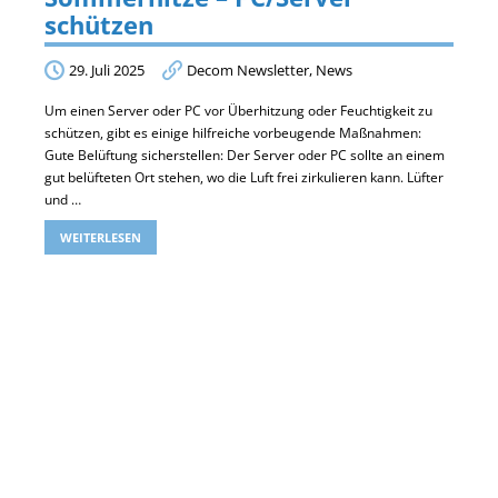
schützen
29. Juli 2025
Decom Newsletter
,
News
Um einen Server oder PC vor Überhitzung oder Feuchtigkeit zu
schützen, gibt es einige hilfreiche vorbeugende Maßnahmen:
Gute Belüftung sicherstellen: Der Server oder PC sollte an einem
gut belüfteten Ort stehen, wo die Luft frei zirkulieren kann. Lüfter
und …
WEITERLESEN