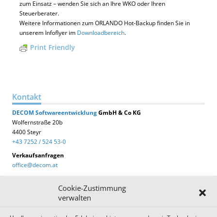
zum Einsatz – wenden Sie sich an Ihre WKO oder Ihren
Steuerberater.
Weitere Informationen zum ORLANDO Hot-Backup finden Sie in
unserem Infoflyer im
Downloadbereich
.
Print Friendly
Kontakt
DECOM
Softwareentwicklung
GmbH & Co KG
Wolfernstraße 20b
4400 Steyr
+43 7252 / 524 53-0
Verkaufsanfragen
office@decom.at
Cookie-Zustimmung
verwalten