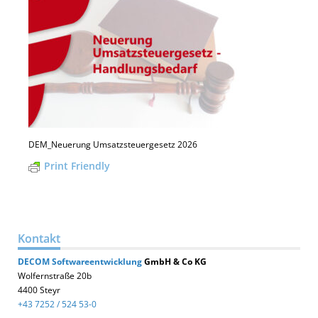
DEM_Neuerung Umsatzsteuergesetz 2026
Print Friendly
Kontakt
DECOM
Softwareentwicklung
GmbH & Co KG
Wolfernstraße 20b
4400 Steyr
+43 7252 / 524 53-0