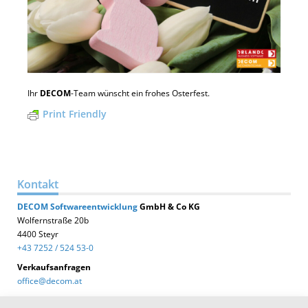
Ihr
DECOM
-Team wünscht ein frohes Osterfest.
Print Friendly
Kontakt
DECOM
Softwareentwicklung
GmbH & Co KG
Wolfernstraße 20b
4400 Steyr
+43 7252 / 524 53-0
Verkaufsanfragen
office@decom.at