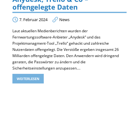
offengelegte Daten
7. Februar 2024
News
Laut aktuellen Medienberichten wurden der
Fernwartungssoftware-Anbieter „Anydesk“ und das
Projektmanagment-Tool „Trello“ gehackt und zahlreiche
Nutzerdaten offengelegt. Die Verstöße ergeben insgesamt 26
Milliarden offengelegte Daten. Den Anwendern wird dringend
geraten, die Passwörter zu ändern und die
Sicherheitseinstellungen anzupassen.…
WEITERLESEN