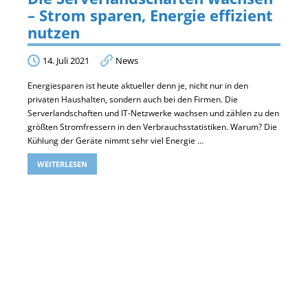
– Strom sparen, Energie effizient
nutzen
14. Juli 2021
News
Energiesparen ist heute aktueller denn je, nicht nur in den
privaten Haushalten, sondern auch bei den Firmen. Die
Serverlandschaften und IT-Netzwerke wachsen und zählen zu den
größten Stromfressern in den Verbrauchsstatistiken. Warum? Die
Kühlung der Geräte nimmt sehr viel Energie …
WEITERLESEN