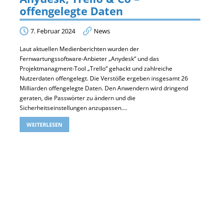
offengelegte Daten
7. Februar 2024
News
Laut aktuellen Medienberichten wurden der
Fernwartungssoftware-Anbieter „Anydesk“ und das
Projektmanagment-Tool „Trello“ gehackt und zahlreiche
Nutzerdaten offengelegt. Die Verstöße ergeben insgesamt 26
Milliarden offengelegte Daten. Den Anwendern wird dringend
geraten, die Passwörter zu ändern und die
Sicherheitseinstellungen anzupassen.…
WEITERLESEN