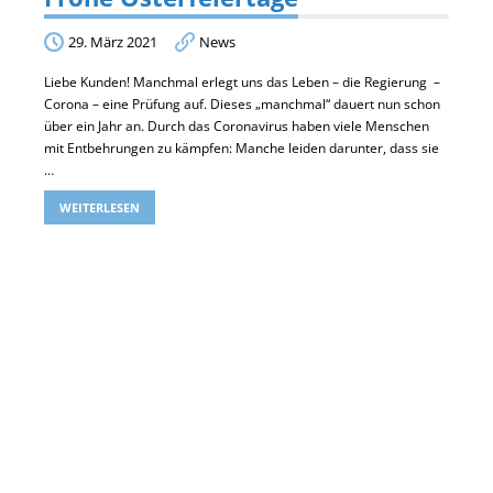
29. März 2021
News
Liebe Kunden! Manchmal erlegt uns das Leben – die Regierung –
Corona – eine Prüfung auf. Dieses „manchmal“ dauert nun schon
über ein Jahr an. Durch das Coronavirus haben viele Menschen
mit Entbehrungen zu kämpfen: Manche leiden darunter, dass sie
…
WEITERLESEN