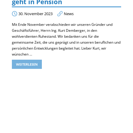
geht in Pension
30. November 2023
News
Mit Ende November verabschieden wir unseren Gründer und
Geschäftsführer, Herrn Ing. Kurt Demberger, in den
wohlverdienten Ruhestand. Wir bedanken uns für die
gemeinsame Zeit, die uns geprägt und in unseren beruflichen und
persönlichen Entwicklungen begleitet hat. Lieber Kurt, wir
wünschen …
WEITERLESEN