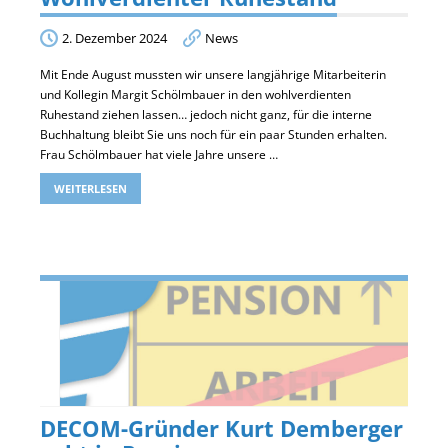
2. Dezember 2024
News
Mit Ende August mussten wir unsere langjährige Mitarbeiterin
und Kollegin Margit Schölmbauer in den wohlverdienten
Ruhestand ziehen lassen… jedoch nicht ganz, für die interne
Buchhaltung bleibt Sie uns noch für ein paar Stunden erhalten.
Frau Schölmbauer hat viele Jahre unsere …
WEITERLESEN
DECOM-Gründer Kurt Demberger