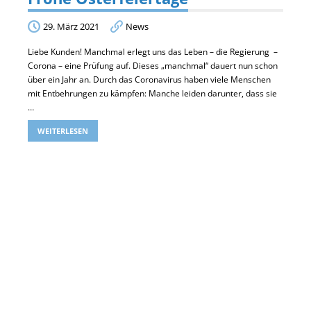
29. März 2021
News
Liebe Kunden! Manchmal erlegt uns das Leben – die Regierung –
Corona – eine Prüfung auf. Dieses „manchmal“ dauert nun schon
über ein Jahr an. Durch das Coronavirus haben viele Menschen
mit Entbehrungen zu kämpfen: Manche leiden darunter, dass sie
…
WEITERLESEN