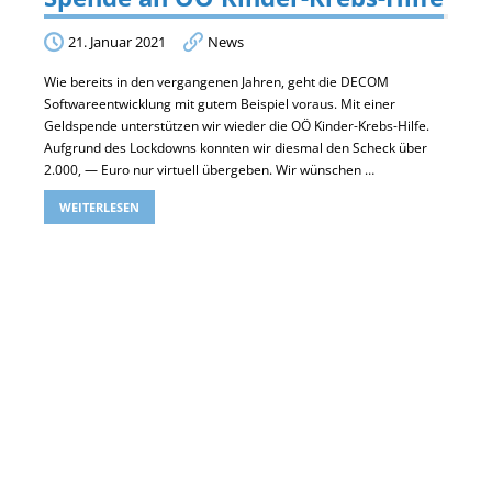
21. Januar 2021
News
Wie bereits in den vergangenen Jahren, geht die DECOM
Softwareentwicklung mit gutem Beispiel voraus. Mit einer
Geldspende unterstützen wir wieder die OÖ Kinder-Krebs-Hilfe.
Aufgrund des Lockdowns konnten wir diesmal den Scheck über
2.000, — Euro nur virtuell übergeben. Wir wünschen …
WEITERLESEN