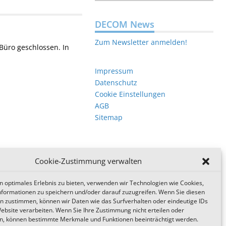
DECOM News
Zum Newsletter anmelden!
Büro geschlossen. In
Impressum
Datenschutz
Cookie Einstellungen
AGB
Sitemap
Cookie-Zustimmung verwalten
n optimales Erlebnis zu bieten, verwenden wir Technologien wie Cookies,
formationen zu speichern und/oder darauf zuzugreifen. Wenn Sie diesen
n zustimmen, können wir Daten wie das Surfverhalten oder eindeutige IDs
Website verarbeiten. Wenn Sie Ihre Zustimmung nicht erteilen oder
n, können bestimmte Merkmale und Funktionen beeinträchtigt werden.