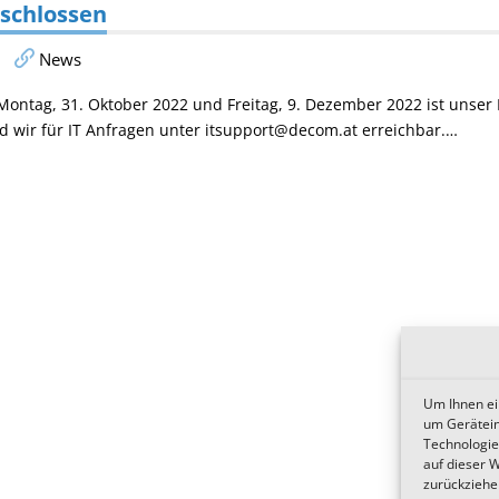
eschlossen
News
ontag, 31. Oktober 2022 und Freitag, 9. Dezember 2022 ist unser 
d wir für IT Anfragen unter itsupport@decom.at erreichbar.…
Um Ihnen ei
um Gerätein
Technologie
auf dieser 
zurückziehe