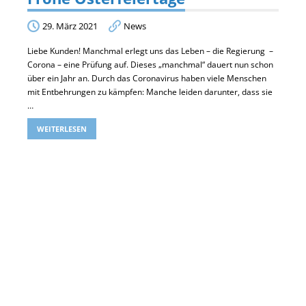
29. März 2021
News
Liebe Kunden! Manchmal erlegt uns das Leben – die Regierung –
Corona – eine Prüfung auf. Dieses „manchmal“ dauert nun schon
über ein Jahr an. Durch das Coronavirus haben viele Menschen
mit Entbehrungen zu kämpfen: Manche leiden darunter, dass sie
…
WEITERLESEN