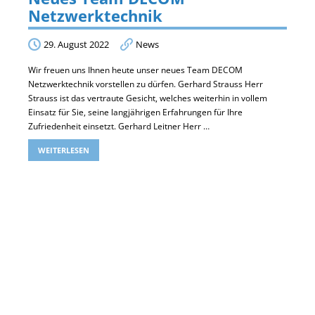
Netzwerktechnik
29. August 2022
News
Wir freuen uns Ihnen heute unser neues Team DECOM
Netzwerktechnik vorstellen zu dürfen. Gerhard Strauss Herr
Strauss ist das vertraute Gesicht, welches weiterhin in vollem
Einsatz für Sie, seine langjährigen Erfahrungen für Ihre
Zufriedenheit einsetzt. Gerhard Leitner Herr …
WEITERLESEN