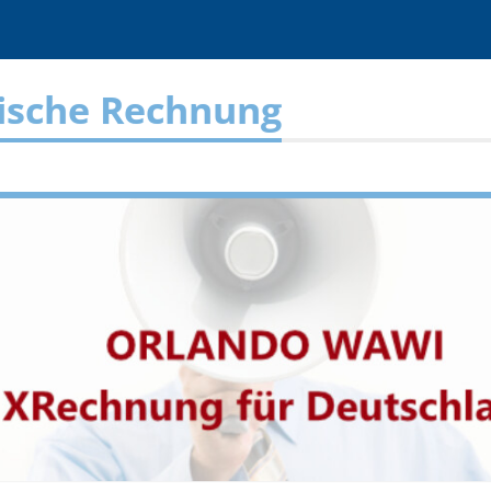
ische Rechnung