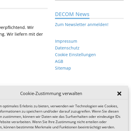
DECOM News
Zum Newsletter anmelden!
erpflichtend. Wir
. Wir liefern mit der
Impressum
Datenschutz
Cookie Einstellungen
AGB
Sitemap
Cookie-Zustimmung verwalten
n optimales Erlebnis zu bieten, verwenden wir Technologien wie Cookies,
formationen zu speichern und/oder darauf zuzugreifen. Wenn Sie diesen
n zustimmen, können wir Daten wie das Surfverhalten oder eindeutige IDs
Website verarbeiten. Wenn Sie Ihre Zustimmung nicht erteilen oder
n, können bestimmte Merkmale und Funktionen beeinträchtigt werden.