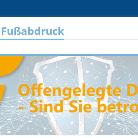
r Fußabdruck