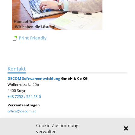
Print Friendly
Kontakt
DECOM
Softwareentwicklung
GmbH & Co KG
Wolfernstraße 20b
4400 Steyr
+43 7252 / 524 53-0
Verkaufsanfragen
office@decom.at
Cookie-Zustimmung
verwalten