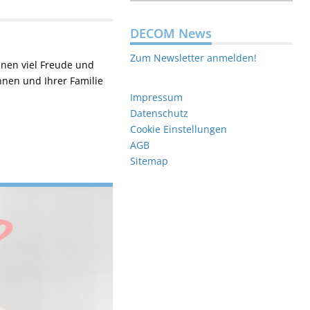
DECOM News
Zum Newsletter anmelden!
nen viel Freude und
nen und Ihrer Familie
Impressum
Datenschutz
Cookie Einstellungen
AGB
Sitemap