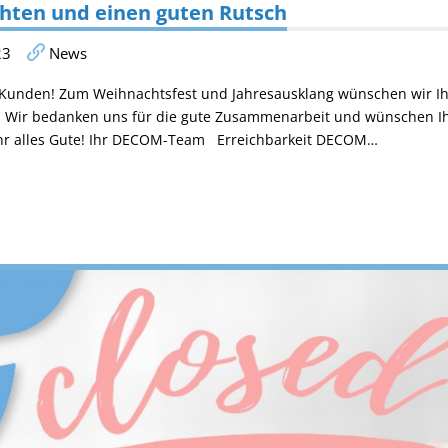
hten und einen guten Rutsch
23
News
unden! Zum Weihnachtsfest und Jahresausklang wünschen wir Ih
Wir bedanken uns für die gute Zusammenarbeit und wünschen Ih
hr alles Gute! Ihr DECOM-Team Erreichbarkeit DECOM…