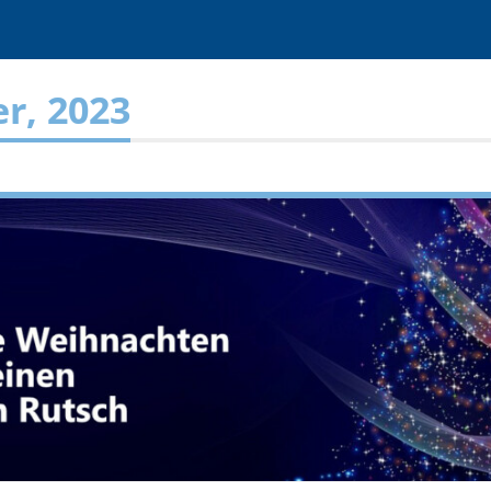
r, 2023