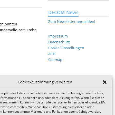
DECOM News
Zum Newsletter anmelden!
nen bunten
ndervolle Zeit! Frohe
Impressum
Datenschutz
Cookie Einstellungen
AGB
Sitemap
Cookie-Zustimmung verwalten
n optimales Erlebnis zu bieten, verwenden wir Technologien wie Cookies,
formationen zu speichern und/oder darauf zuzugreifen. Wenn Sie diesen
n zustimmen, können wir Daten wie das Surfverhalten oder eindeutige IDs
Website verarbeiten. Wenn Sie Ihre Zustimmung nicht erteilen oder
n, können bestimmte Merkmale und Funktionen beeinträchtigt werden.