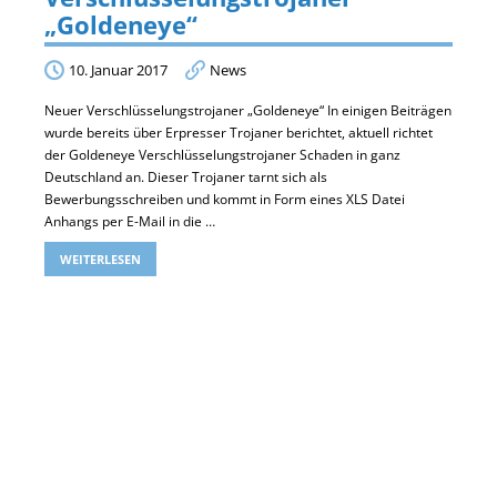
„Goldeneye“
10. Januar 2017
News
Neuer Verschlüsselungstrojaner „Goldeneye“ In einigen Beiträgen
wurde bereits über Erpresser Trojaner berichtet, aktuell richtet
der Goldeneye Verschlüsselungstrojaner Schaden in ganz
Deutschland an. Dieser Trojaner tarnt sich als
Bewerbungsschreiben und kommt in Form eines XLS Datei
Anhangs per E-Mail in die …
WEITERLESEN